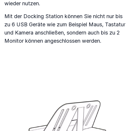
wieder nutzen.
Mit der Docking Station können Sie nicht nur bis
zu 6 USB Geräte wie zum Beispiel Maus, Tastatur
und Kamera anschließen, sondern auch bis zu 2
Monitor können angeschlossen werden.