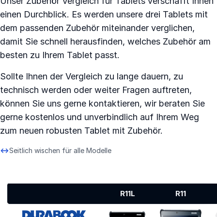
Unser Zubehör Vergleich für Tablets verschafft Ihnen
einen Durchblick. Es werden unsere drei Tablets mit
dem passenden Zubehör miteinander verglichen,
damit Sie schnell herausfinden, welches Zubehör am
besten zu Ihrem Tablet passt.
Sollte Ihnen der Vergleich zu lange dauern, zu
technisch werden oder weiter Fragen auftreten,
können Sie uns gerne kontaktieren, wir beraten Sie
gerne kostenlos und unverbindlich auf Ihrem Weg
zum neuen robusten Tablet mit Zubehör.
Seitlich wischen für alle Modelle
R11L
R11