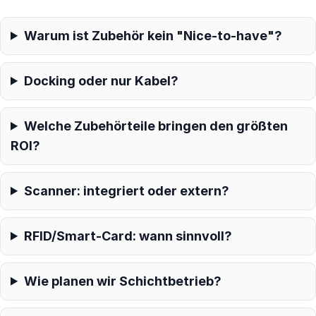
Warum ist Zubehör kein "Nice-to-have"?
Docking oder nur Kabel?
Welche Zubehörteile bringen den größten
ROI?
Scanner: integriert oder extern?
RFID/Smart-Card: wann sinnvoll?
Wie planen wir Schichtbetrieb?