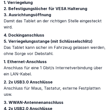
1. Verriegelung
2. Befestigungslöcher für VESA Halterung
3. Ausrichtungsöffnung
Damit das Tablet an der richtigen Stelle eingesteckt
wird.
4. Dockinganschluss
5. Verriegelungsstange (mit Schlüsselschlitz)
Das Tablet kann sicher im Fahrzeug gelassen werden,
ohne Sorge vor Diebstahl.
1. Ethernet-Anschluss
Anschluss für eine 1 Gbit/s Internetverbindung über
ein LAN-Kabel.
2. 2x USB3.0 Anschlüsse
Anschluss für Maus, Tastatur, externe Festplatten
usw.
3. WWAN-Antennenanschluss
4. 2x USB2.0 Anschlüsse