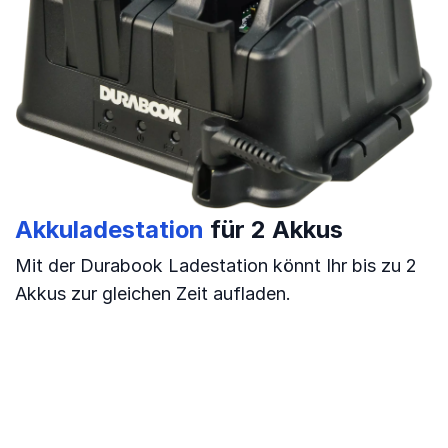
Akkuladestation
für 2 Akkus
Mit der Durabook Ladestation könnt Ihr bis zu 2
Akkus zur gleichen Zeit aufladen.