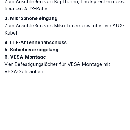
Zum Anschließen von Kopfhören, Lautsprechern usw.
über ein AUX-Kabel
3. Mikrophone eingang
Zum Anschließen von Mikrofonen usw. über ein AUX-
Kabel
4. LTE-Antennenanschluss
5. Schiebeverriegelung
6. VESA-Montage
Vier Befestigungslöcher für VESA-Montage mit
VESA-Schrauben