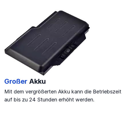
Großer
Akku
Mit dem vergrößerten Akku kann die Betriebszeit
auf bis zu 24 Stunden erhöht werden.