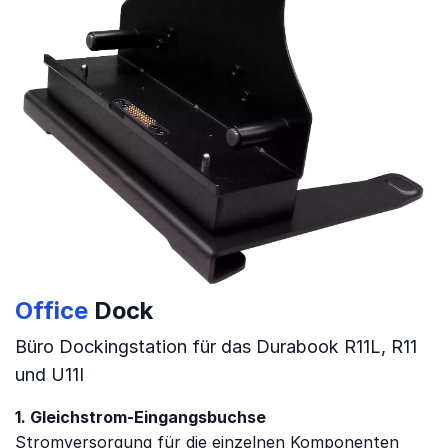
Office
Dock
Büro Dockingstation für das Durabook R11L, R11
und U11I
1. Gleichstrom-Eingangsbuchse
Stromversorgung für die einzelnen Komponenten