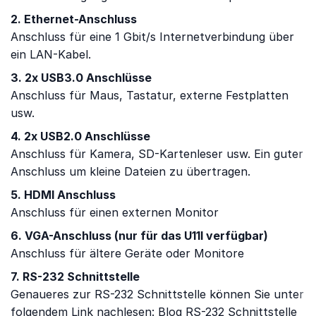
2. Ethernet-Anschluss
Anschluss für eine 1 Gbit/s Internetverbindung über
ein LAN-Kabel.
3. 2x USB3.0 Anschlüsse
Anschluss für Maus, Tastatur, externe Festplatten
usw.
4. 2x USB2.0 Anschlüsse
Anschluss für Kamera, SD-Kartenleser usw. Ein guter
Anschluss um kleine Dateien zu übertragen.
5. HDMI Anschluss
Anschluss für einen externen Monitor
6. VGA-Anschluss (nur für das U11I verfügbar)
Anschluss für ältere Geräte oder Monitore
7. RS-232 Schnittstelle
Genaueres zur RS-232 Schnittstelle können Sie unter
folgendem Link nachlesen: Blog RS-232 Schnittstelle