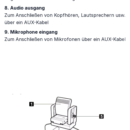
8. Audio ausgang
Zum Anschließen von Kopfhören, Lautsprechern usw.
über ein AUX-Kabel
9. Mikrophone eingang
Zum Anschließen von Mikrofonen über ein AUX-Kabel