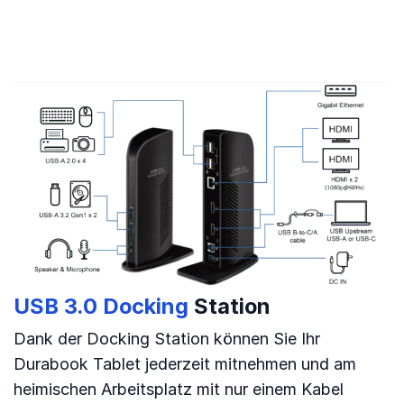
USB 3.0 Docking
Station
Dank der Docking Station können Sie Ihr
Durabook Tablet jederzeit mitnehmen und am
heimischen Arbeitsplatz mit nur einem Kabel