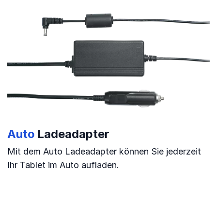
Auto
Ladeadapter
Mit dem Auto Ladeadapter können Sie jederzeit
Ihr Tablet im Auto aufladen.