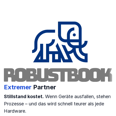
Extremer
Partner
Stillstand kostet.
Wenn Geräte ausfallen, stehen
Prozesse – und das wird schnell teurer als jede
Hardware.