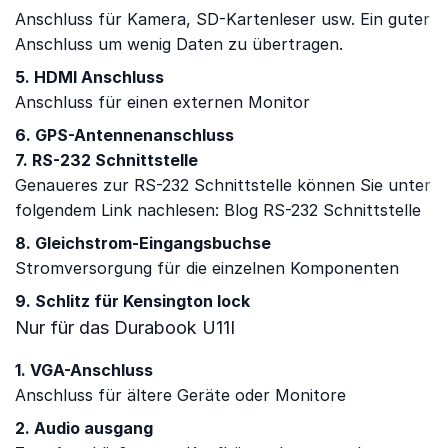
Anschluss für Kamera, SD-Kartenleser usw. Ein guter
Anschluss um wenig Daten zu übertragen.
5. HDMI Anschluss
Anschluss für einen externen Monitor
6. GPS-Antennenanschluss
7. RS-232 Schnittstelle
Genaueres zur RS-232 Schnittstelle können Sie unter
folgendem Link nachlesen: Blog RS-232 Schnittstelle
8. Gleichstrom-Eingangsbuchse
Stromversorgung für die einzelnen Komponenten
9. Schlitz für Kensington lock
Nur für das Durabook U11I
1. VGA-Anschluss
Anschluss für ältere Geräte oder Monitore
2. Audio ausgang