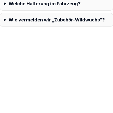
Welche Halterung im Fahrzeug?
Wie vermeiden wir „Zubehör-Wildwuchs“?