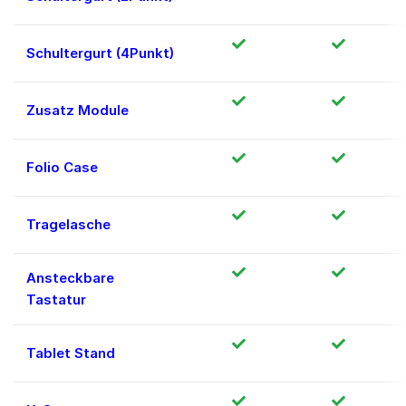
Schultergurt (4Punkt)
Zusatz Module
Folio Case
Tragelasche
Ansteckbare
Tastatur
Tablet Stand