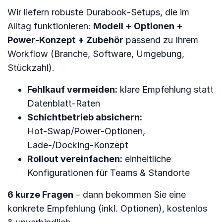
Wir liefern robuste Durabook‑Setups, die im
Alltag funktionieren:
Modell + Optionen +
Power‑Konzept + Zubehör
passend zu Ihrem
Workflow (Branche, Software, Umgebung,
Stückzahl).
Fehlkauf vermeiden:
klare Empfehlung statt
Datenblatt‑Raten
Schichtbetrieb absichern:
Hot‑Swap/Power‑Optionen,
Lade-/Docking‑Konzept
Rollout vereinfachen:
einheitliche
Konfigurationen für Teams & Standorte
6 kurze Fragen
– dann bekommen Sie eine
konkrete Empfehlung (inkl. Optionen), kostenlos