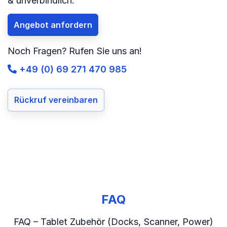
& unverbindlich.
Angebot anfordern
Noch Fragen? Rufen Sie uns an!
+49 (0) 69 271 470 985
Rückruf vereinbaren
FAQ
FAQ – Tablet Zubehör (Docks, Scanner, Power)